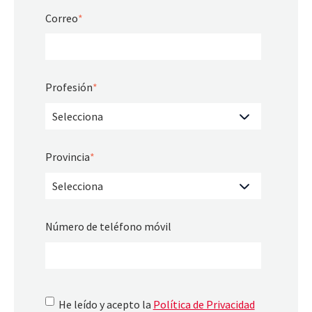
Correo
*
Profesión
*
Provincia
*
Número de teléfono móvil
He leído y acepto la
Política de Privacidad