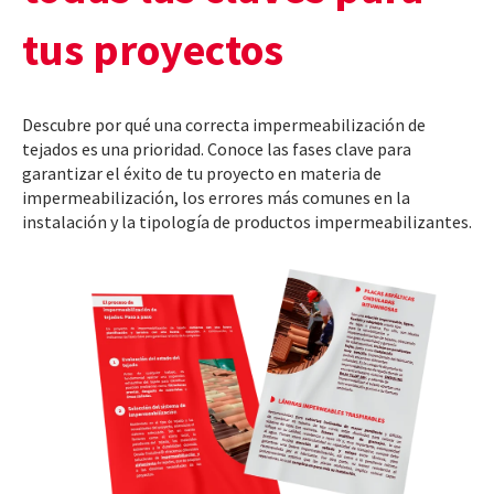
tus proyectos
Descubre por qué una correcta impermeabilización de
tejados es una prioridad. Conoce las fases clave para
garantizar el éxito de tu proyecto en materia de
impermeabilización, los errores más comunes en la
instalación y la tipología de productos impermeabilizantes.