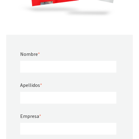
Nombre
*
Apellidos
*
Empresa
*