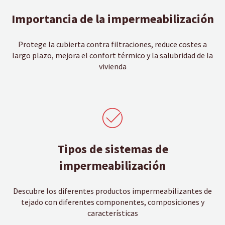
Importancia de la
impermeabilización
Protege la cubierta contra filtraciones, reduce costes a
largo plazo, mejora el confort térmico y la salubridad de la
vivienda
Tipos de sistemas de
impermeabilización
Descubre los diferentes productos impermeabilizantes de
tejado con diferentes componentes, composiciones y
características