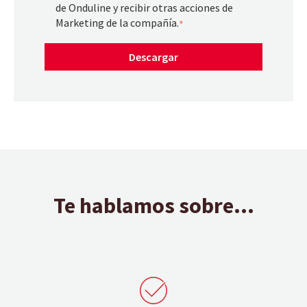
de Onduline y recibir otras acciones de
Marketing de la compañía.
*
Te hablamos sobre...