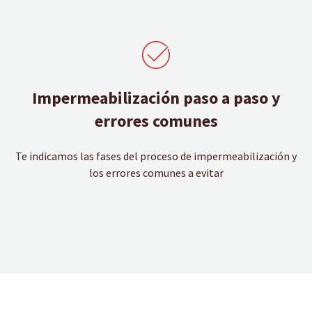
Impermeabilización paso a paso y
errores comunes
Te indicamos las fases del proceso de impermeabilización y
los errores comunes a evitar