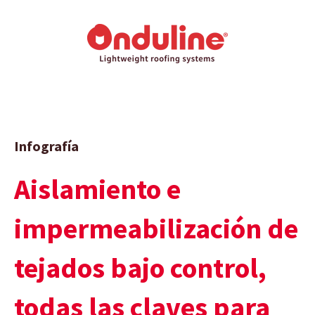
Infografía
Aislamiento e
impermeabilización de
tejados bajo control,
todas las claves para