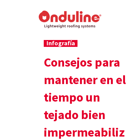
Infografía
Consejos para
mantener en el
tiempo un
tejado bien
impermeabiliz