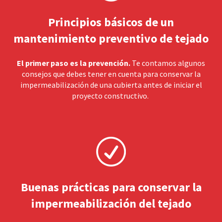
Principios básicos de un
mantenimiento preventivo de tejado
El primer paso es la prevención.
Te contamos algunos
consejos que debes tener en cuenta para conservar la
impermeabilización de una cubierta antes de iniciar el
proyecto constructivo.
Buenas prácticas para conservar la
impermeabilización del tejado