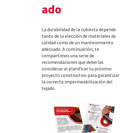
ado
La durabilidad de la cubierta depende
tanto de la elección de materiales de
calidad como de un mantenimiento
adecuado. A continuación, te
compartimos una serie de
recomendaciones que deberías
considerar al planificar tu próximo
proyecto constructivo para garantizar
la correcta impermeabilización del
tejado.