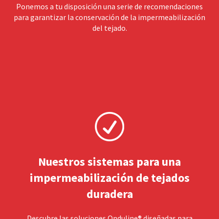
Ponemos a tu disposición una serie de recomendaciones
para garantizar la conservación de la impermeabilización
del tejado.
Nuestros sistemas para una
impermeabilización de tejados
duradera
Descubre las soluciones Onduline® diseñadas para