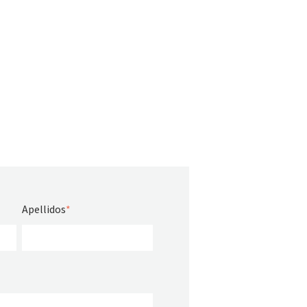
Apellidos
*