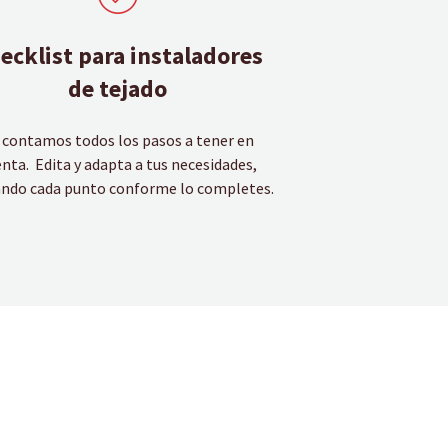
ecklist para instaladores
de tejado
 contamos todos los pasos a tener en
nta. Edita y adapta a tus necesidades,
ndo cada punto conforme lo completes.