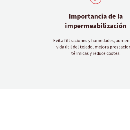
Importancia de la
impermeabilización
Evita filtraciones y humedades, aumen
vida útil del tejado, mejora prestacio
térmicas y reduce costes.