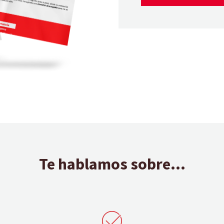
Te hablamos sobre...