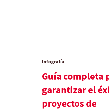
Infografía
Guía completa 
garantizar el éx
proyectos de