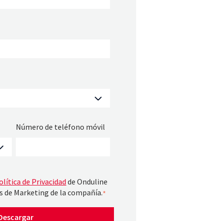
Número de teléfono móvil
olítica de Privacidad
de Onduline
es de Marketing de la compañía.
*